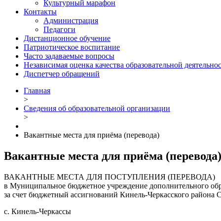
Культурный марафон
Контакты
Администрация
Педагоги
Дистанционное обучение
Патриотическое воспитание
Часто задаваемые вопросы
Независимая оценка качества образовательной деятельно
Диспетчер обращений
Главная
>
Сведения об образовательной организации
>
Вакантные места для приёма (перевода)
Вакантные места для приёма (перевода
ВАКАНТНЫЕ МЕСТА ДЛЯ ПОСТУПЛЕНИЯ (ПЕРЕВОДА)
в Муниципальное бюджетное учреждение дополнительного обра
за счет бюджетный ассигнований Кинель-Черкасского района С
с. Кинель-Черкассы