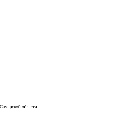
 Самарской области