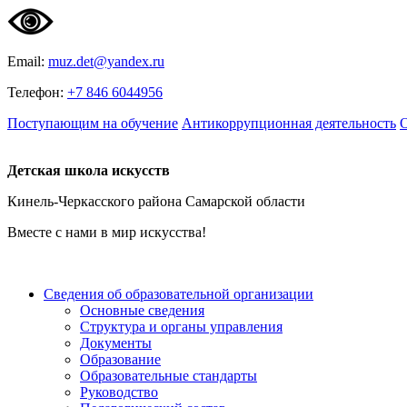
Email:
muz.det@yandex.ru
Телефон:
+7 846 6044956
Поступающим на обучение
Антикоррупционная деятельность
О
Детская школа искусств
Кинель-Черкасского района Самарской области
Вместе с нами в мир искусства!
Сведения об образовательной организации
Основные сведения
Структура и органы управления
Документы
Образование
Образовательные стандарты
Руководство