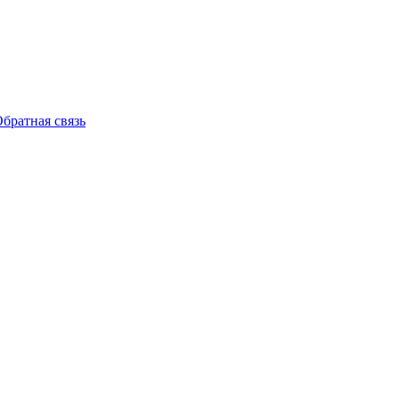
братная связь